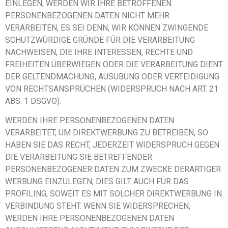
EINLEGEN, WERDEN WIR IHRE BETROFFENEN
PERSONENBEZOGENEN DATEN NICHT MEHR
VERARBEITEN, ES SEI DENN, WIR KÖNNEN ZWINGENDE
SCHUTZWÜRDIGE GRÜNDE FÜR DIE VERARBEITUNG
NACHWEISEN, DIE IHRE INTERESSEN, RECHTE UND
FREIHEITEN ÜBERWIEGEN ODER DIE VERARBEITUNG DIENT
DER GELTENDMACHUNG, AUSÜBUNG ODER VERTEIDIGUNG
VON RECHTSANSPRÜCHEN (WIDERSPRUCH NACH ART. 21
ABS. 1 DSGVO).
WERDEN IHRE PERSONENBEZOGENEN DATEN
VERARBEITET, UM DIREKTWERBUNG ZU BETREIBEN, SO
HABEN SIE DAS RECHT, JEDERZEIT WIDERSPRUCH GEGEN
DIE VERARBEITUNG SIE BETREFFENDER
PERSONENBEZOGENER DATEN ZUM ZWECKE DERARTIGER
WERBUNG EINZULEGEN; DIES GILT AUCH FÜR DAS
PROFILING, SOWEIT ES MIT SOLCHER DIREKTWERBUNG IN
VERBINDUNG STEHT. WENN SIE WIDERSPRECHEN,
WERDEN IHRE PERSONENBEZOGENEN DATEN