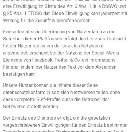
eine Einwilligung im Sinne des Art. 6 Abs. 1 lit. a DSGVO und
§ 25 Abs. 1 TTDSG dar. Diese Einwilligung kann jederzeit mit
Wirkung für die Zukunft widerrufen werden.
Eine automatische Übertragung von Nutzerdaten an die
Betreiber dieser Plattformen erfolgt durch dieses Tool nicht.
Ist der Nutzer bei einem der sozialen Netzwerke
angemeldet, erscheint bei der Nutzung der Social-Media-
Elemente von Facebook, Twitter & Co. ein Informations-
Fenster, in dem der Nutzer den Text vor dem Absenden
bestätigen kann.
Unsere Nutzer können die Inhalte dieser Seite
datenschutzkonform in sozialen Netzwerken teilen, ohne
dass komplette Surf-Profile durch die Betreiber der
Netzwerke erstellt werden.
Der Einsatz des Dienstes erfolgt, um die gesetzlich
vorgeschriebenen Einwilligungen für den Einsatz bestimmter