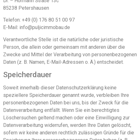
Dr. – Hörmann Straße 13c
85238 Petershausen
Telefon: +49 (0) 176 80 51 00 97
E-Mail: info@puljicimmobau.de
Verantwortliche Stelle ist die natürliche oder juristische
Person, die allein oder gemeinsam mit anderen über die
Zwecke und Mittel der Verarbeitung von personenbezogenen
Daten (z. B. Namen, E-Mail-Adressen o. Ä.) entscheidet.
Speicherdauer
Soweit innerhalb dieser Datenschutzerklärung keine
speziellere Speicherdauer genannt wurde, verbleiben Ihre
personenbezogenen Daten bei uns, bis der Zweck für die
Datenverarbeitung entfällt. Wenn Sie ein berechtigtes
Löschersuchen geltend machen oder eine Einwilligung zur
Datenverarbeitung widerrufen, werden Ihre Daten gelöscht,
sofern wir keine anderen rechtlich zulässigen Gründe für die