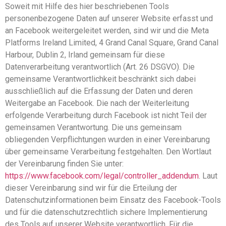
Soweit mit Hilfe des hier beschriebenen Tools
personenbezogene Daten auf unserer Website erfasst und
an Facebook weitergeleitet werden, sind wir und die Meta
Platforms Ireland Limited, 4 Grand Canal Square, Grand Canal
Harbour, Dublin 2, Irland gemeinsam für diese
Datenverarbeitung verantwortlich (Art. 26 DSGVO). Die
gemeinsame Verantwortlichkeit beschränkt sich dabei
ausschließlich auf die Erfassung der Daten und deren
Weitergabe an Facebook. Die nach der Weiterleitung
erfolgende Verarbeitung durch Facebook ist nicht Teil der
gemeinsamen Verantwortung. Die uns gemeinsam
obliegenden Verpflichtungen wurden in einer Vereinbarung
über gemeinsame Verarbeitung festgehalten. Den Wortlaut
der Vereinbarung finden Sie unter:
https://www.facebook.com/legal/controller_addendum
. Laut
dieser Vereinbarung sind wir für die Erteilung der
Datenschutzinformationen beim Einsatz des Facebook-Tools
und für die datenschutzrechtlich sichere Implementierung
des Tools auf unserer Website verantwortlich. Für die