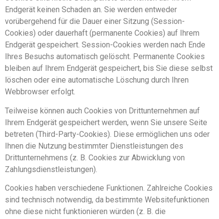
Endgerät keinen Schaden an. Sie werden entweder
vorübergehend für die Dauer einer Sitzung (Session-
Cookies) oder dauerhaft (permanente Cookies) auf Ihrem
Endgerät gespeichert. Session-Cookies werden nach Ende
Ihres Besuchs automatisch gelöscht. Permanente Cookies
bleiben auf Ihrem Endgerät gespeichert, bis Sie diese selbst
löschen oder eine automatische Löschung durch Ihren
Webbrowser erfolgt.
Teilweise können auch Cookies von Drittunternehmen auf
Ihrem Endgerät gespeichert werden, wenn Sie unsere Seite
betreten (Third-Party-Cookies). Diese ermöglichen uns oder
Ihnen die Nutzung bestimmter Dienstleistungen des
Drittunternehmens (z. B. Cookies zur Abwicklung von
Zahlungsdienstleistungen).
Cookies haben verschiedene Funktionen. Zahlreiche Cookies
sind technisch notwendig, da bestimmte Websitefunktionen
ohne diese nicht funktionieren würden (z. B. die