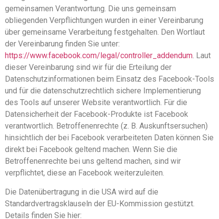
gemeinsamen Verantwortung. Die uns gemeinsam
obliegenden Verpflichtungen wurden in einer Vereinbarung
über gemeinsame Verarbeitung festgehalten. Den Wortlaut
der Vereinbarung finden Sie unter:
https://www.facebook.com/legal/controller_addendum
. Laut
dieser Vereinbarung sind wir für die Erteilung der
Datenschutzinformationen beim Einsatz des Facebook-Tools
und für die datenschutzrechtlich sichere Implementierung
des Tools auf unserer Website verantwortlich. Für die
Datensicherheit der Facebook-Produkte ist Facebook
verantwortlich. Betroffenenrechte (z. B. Auskunftsersuchen)
hinsichtlich der bei Facebook verarbeiteten Daten können Sie
direkt bei Facebook geltend machen. Wenn Sie die
Betroffenenrechte bei uns geltend machen, sind wir
verpflichtet, diese an Facebook weiterzuleiten.
Die Datenübertragung in die USA wird auf die
Standardvertragsklauseln der EU-Kommission gestützt.
Details finden Sie hier: