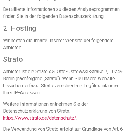
Detaillierte Informationen zu diesen Analyseprogrammen
finden Sie in der folgenden Datenschutzerklärung.
2. Hosting
Wir hosten die Inhalte unserer Website bei folgendem
Anbieter:
Strato
Anbieter ist die Strato AG, Otto-Ostrowski-Straße 7, 10249
Berlin (nachfolgend „Strato“). Wenn Sie unsere Website
besuchen, erfasst Strato verschiedene Logfiles inklusive
Ihrer IP-Adressen.
Weitere Informationen entnehmen Sie der
Datenschutzerklärung von Strato:
https://www.strato.de/datenschutz/
.
Die Verwendung von Strato erfolgt auf Grundlage von Art. 6