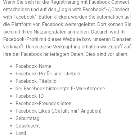
Wenn Sie sich für die Registrierung mit Facebook Connect
entscheiden und auf den „Login with Facebook”-/„Connect
with Facebook”-Button klicken, werden Sie automatisch auf
die Plattform von Facebook weitergeleitet. Dort können Sie
sich mit Ihren Nutzungsdaten anmelden. Dadurch wird Ihr
Facebook-Profil mit dieser Website bzw. unseren Diensten
verknüpft. Durch diese Verknüpfung erhalten wir Zugriff auf
Ihre bei Facebook hinterlegten Daten. Dies sind vor allem:
Facebook-Name
Facebook-Profil- und Titelbild
Facebook-Titelbild
bei Facebook hinterlegte E-Mail-Adresse
Facebook-ID
Facebook-Freundeslisten
Facebook Likes („Gefällt-mir“-Angaben)
Geburtstag
Geschlecht
Land