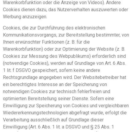
Warenkorbfunktion oder die Anzeige von Videos). Andere
Cookies dienen dazu, das Nutzerverhalten auszuwerten oder
Werbung anzuzeigen.
Cookies, die zur Durchführung des elektronischen
Kommunikationsvorgangs, zur Bereitstellung bestimmter, von
Ihnen erwünschter Funktionen (z. B. für die
Warenkorbfunktion) oder zur Optimierung der Website (z. B.
Cookies zur Messung des Webpublikums) erforderlich sind
(notwendige Cookies), werden auf Grundlage von Art. 6 Abs.
1 lit. f DSGVO gespeichert, sofern keine andere
Rechtsgrundlage angegeben wird. Der Websitebetreiber hat
ein berechtigtes Interesse an der Speicherung von
notwendigen Cookies zur technisch fehlerfreien und
optimierten Bereitstellung seiner Dienste. Sofern eine
Einwilligung zur Speicherung von Cookies und vergleichbaren
Wiedererkennungstechnologien abgefragt wurde, erfolgt die
Verarbeitung ausschließlich auf Grundlage dieser
Einwilligung (Art. 6 Abs. 1 lit. a DSGVO und § 25 Abs. 1