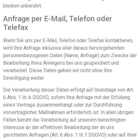
bleiben unberührt.
Anfrage per E-Mail, Telefon oder
Telefax
Wenn Sie uns per E-Mail, Telefon oder Telefax kontaktieren,
wird Ihre Anfrage inklusive aller daraus hervorgehenden
personenbezogenen Daten (Name, Anfrage) zum Zwecke der
Bearbeitung Ihres Anliegens bei uns gespeichert und
verarbeitet. Diese Daten geben wir nicht ohne Ihre
Einwilligung weiter.
Die Verarbeitung dieser Daten erfolgt auf Grundlage von Art.
6 Abs. 1 lit. b DSGVO, sofern Ihre Anfrage mit der Erfüllung
eines Vertrags zusammenhängt oder zur Durchführung
vorvertraglicher Maßnahmen erforderlich ist. In allen übrigen
Fällen beruht die Verarbeitung auf unserem berechtigten
Interesse an der effektiven Bearbeitung der an uns
gerichteten Anfragen (Art. 6 Abs. 1 lit. f DSGVO) oder auf Ihrer