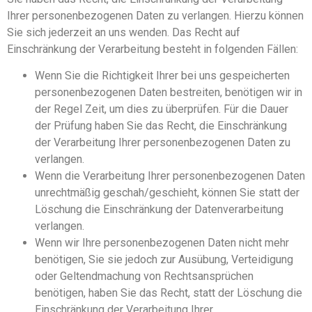
Ihrer personenbezogenen Daten zu verlangen. Hierzu können
Sie sich jederzeit an uns wenden. Das Recht auf
Einschränkung der Verarbeitung besteht in folgenden Fällen:
Wenn Sie die Richtigkeit Ihrer bei uns gespeicherten
personenbezogenen Daten bestreiten, benötigen wir in
der Regel Zeit, um dies zu überprüfen. Für die Dauer
der Prüfung haben Sie das Recht, die Einschränkung
der Verarbeitung Ihrer personenbezogenen Daten zu
verlangen.
Wenn die Verarbeitung Ihrer personenbezogenen Daten
unrechtmäßig geschah/geschieht, können Sie statt der
Löschung die Einschränkung der Datenverarbeitung
verlangen.
Wenn wir Ihre personenbezogenen Daten nicht mehr
benötigen, Sie sie jedoch zur Ausübung, Verteidigung
oder Geltendmachung von Rechtsansprüchen
benötigen, haben Sie das Recht, statt der Löschung die
Einschränkung der Verarbeitung Ihrer