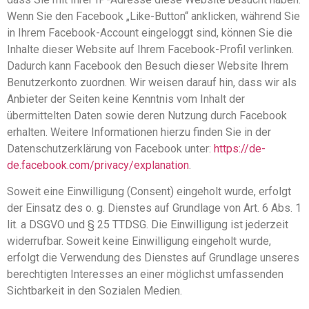
Wenn Sie den Facebook „Like-Button“ anklicken, während Sie
in Ihrem Facebook-Account eingeloggt sind, können Sie die
Inhalte dieser Website auf Ihrem Facebook-Profil verlinken.
Dadurch kann Facebook den Besuch dieser Website Ihrem
Benutzerkonto zuordnen. Wir weisen darauf hin, dass wir als
Anbieter der Seiten keine Kenntnis vom Inhalt der
übermittelten Daten sowie deren Nutzung durch Facebook
erhalten. Weitere Informationen hierzu finden Sie in der
Datenschutzerklärung von Facebook unter:
https://de-
de.facebook.com/privacy/explanation
.
Soweit eine Einwilligung (Consent) eingeholt wurde, erfolgt
der Einsatz des o. g. Dienstes auf Grundlage von Art. 6 Abs. 1
lit. a DSGVO und § 25 TTDSG. Die Einwilligung ist jederzeit
widerrufbar. Soweit keine Einwilligung eingeholt wurde,
erfolgt die Verwendung des Dienstes auf Grundlage unseres
berechtigten Interesses an einer möglichst umfassenden
Sichtbarkeit in den Sozialen Medien.