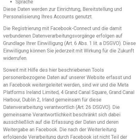
Sprache
Diese Daten werden zur Einrichtung, Bereitstellung und
Personalisierung Ihres Accounts genutzt.
Die Registrierung mit Facebook-Connect und die damit
verbundenen Datenverarbeitungsvorgänge erfolgen auf
Grundlage Ihrer Einwilligung (Art. 6 Abs. 1 lit. a DSGVO). Diese
Einwilligung können Sie jederzeit mit Wirkung für die Zukunft
widerrufen.
Soweit mit Hilfe des hier beschriebenen Tools
personenbezogene Daten auf unserer Website erfasst und
an Facebook weitergeleitet werden, sind wir und die Meta
Platforms Ireland Limited, 4 Grand Canal Square, Grand Canal
Harbour, Dublin 2, Irland gemeinsam für diese
Datenverarbeitung verantwortlich (Art. 26 DSGVO). Die
gemeinsame Verantwortlichkeit beschränkt sich dabei
ausschließlich auf die Erfassung der Daten und deren
Weitergabe an Facebook. Die nach der Weiterleitung
erfolgende Verarbeitung durch Facebook ist nicht Teil der