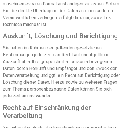
maschinenlesbaren Format aushändigen zu lassen. Sofern
Sie die direkte Übertragung der Daten an einen anderen
Verantwortlichen verlangen, erfolgt dies nur, soweit es
technisch machbar ist.
Auskunft, Löschung und Berichtigung
Sie haben im Rahmen der geltenden gesetzlichen
Bestimmungen jederzeit das Recht auf unentgeltliche
Auskunft über Ihre gespeicherten personenbezogenen
Daten, deren Herkunft und Empfänger und den Zweck der
Datenverarbeitung und ggf. ein Recht auf Berichtigung oder
Löschung dieser Daten. Hierzu sowie zu weiteren Fragen
zum Thema personenbezogene Daten können Sie sich
jederzeit an uns wenden.
Recht auf Einschränkung der
Verarbeitung
Sie haben das Recht, die Einschränkung der Verarbeitung