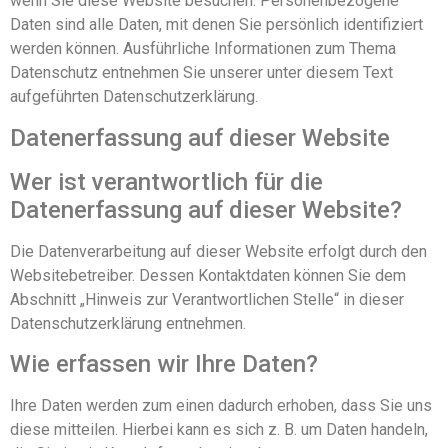
wenn Sie diese Website besuchen. Personenbezogene
Daten sind alle Daten, mit denen Sie persönlich identifiziert
werden können. Ausführliche Informationen zum Thema
Datenschutz entnehmen Sie unserer unter diesem Text
aufgeführten Datenschutzerklärung.
Datenerfassung auf dieser Website
Wer ist verantwortlich für die
Datenerfassung auf dieser Website?
Die Datenverarbeitung auf dieser Website erfolgt durch den
Websitebetreiber. Dessen Kontaktdaten können Sie dem
Abschnitt „Hinweis zur Verantwortlichen Stelle“ in dieser
Datenschutzerklärung entnehmen.
Wie erfassen wir Ihre Daten?
Ihre Daten werden zum einen dadurch erhoben, dass Sie uns
diese mitteilen. Hierbei kann es sich z. B. um Daten handeln,