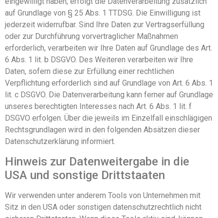
eingewilligt haben, erfolgt die Datenverarbeitung zusätzlich
auf Grundlage von § 25 Abs. 1 TTDSG. Die Einwilligung ist
jederzeit widerrufbar. Sind Ihre Daten zur Vertragserfüllung
oder zur Durchführung vorvertraglicher Maßnahmen
erforderlich, verarbeiten wir Ihre Daten auf Grundlage des Art.
6 Abs. 1 lit. b DSGVO. Des Weiteren verarbeiten wir Ihre
Daten, sofern diese zur Erfüllung einer rechtlichen
Verpflichtung erforderlich sind auf Grundlage von Art. 6 Abs. 1
lit. c DSGVO. Die Datenverarbeitung kann ferner auf Grundlage
unseres berechtigten Interesses nach Art. 6 Abs. 1 lit. f
DSGVO erfolgen. Über die jeweils im Einzelfall einschlägigen
Rechtsgrundlagen wird in den folgenden Absätzen dieser
Datenschutzerklärung informiert.
Hinweis zur Datenweitergabe in die
USA und sonstige Drittstaaten
Wir verwenden unter anderem Tools von Unternehmen mit
Sitz in den USA oder sonstigen datenschutzrechtlich nicht