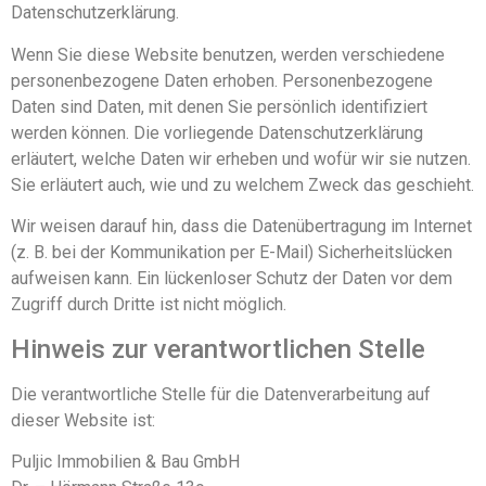
Datenschutzerklärung.
Wenn Sie diese Website benutzen, werden verschiedene
personenbezogene Daten erhoben. Personenbezogene
Daten sind Daten, mit denen Sie persönlich identifiziert
werden können. Die vorliegende Datenschutzerklärung
erläutert, welche Daten wir erheben und wofür wir sie nutzen.
Sie erläutert auch, wie und zu welchem Zweck das geschieht.
Wir weisen darauf hin, dass die Datenübertragung im Internet
(z. B. bei der Kommunikation per E-Mail) Sicherheitslücken
aufweisen kann. Ein lückenloser Schutz der Daten vor dem
Zugriff durch Dritte ist nicht möglich.
Hinweis zur verantwortlichen Stelle
Die verantwortliche Stelle für die Datenverarbeitung auf
dieser Website ist:
Puljic Immobilien & Bau GmbH