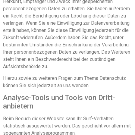
Herkunft, Empfänger und Zweck Ihrer gespeicherten
personenbezogenen Daten zu erhalten. Sie haben außerdem
ein Recht, die Berichtigung oder Löschung dieser Daten zu
verlangen. Wenn Sie eine Einwilligung zur Datenverarbeitung
erteilt haben, können Sie diese Einwilligung jederzeit für die
Zukunft widerrufen. Außerdem haben Sie das Recht, unter
bestimmten Umständen die Einschränkung der Verarbeitung
Ihrer personenbezogenen Daten zu verlangen. Des Weiteren
steht Ihnen ein Beschwerderecht bei der zuständigen
Aufsichtsbehörde zu.
Hierzu sowie zu weiteren Fragen zum Thema Datenschutz
können Sie sich jederzeit an uns wenden.
Analyse-Tools und Tools von Dritt­
anbietern
Beim Besuch dieser Website kann Ihr Surf-Verhalten
statistisch ausgewertet werden. Das geschieht vor allem mit
sogenannten Analyseprogrammen.