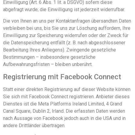
Einwilligung (Art. 6 Abs. 1 lit. a DSGVO) sofern diese
abgefragt wurde; die Einwilligung ist jederzeit widerrufbar.
Die von Ihnen an uns per Kontaktanfragen übersandten Daten
verbleiben bei uns, bis Sie uns zur Löschung auffordern, Ihre
Einwilligung zur Speicherung widerrufen oder der Zweck für
die Datenspeicherung entfällt (z. B. nach abgeschlossener
Bearbeitung Ihres Anliegens). Zwingende gesetzliche
Bestimmungen – insbesondere gesetzliche
Aufbewahrungsfristen – bleiben unberührt.
Registrierung mit Facebook Connect
Statt einer direkten Registrierung auf dieser Website können
Sie sich mit Facebook Connect registrieren. Anbieter dieses
Dienstes ist die Meta Platforms Ireland Limited, 4 Grand
Canal Square, Dublin 2, Irland. Die erfassten Daten werden
nach Aussage von Facebook jedoch auch in die USA und in
andere Drittländer übertragen.