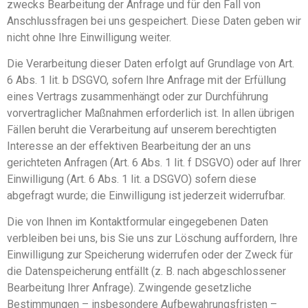
zwecks Bearbeitung der Anfrage und für den Fall von
Anschlussfragen bei uns gespeichert. Diese Daten geben wir
nicht ohne Ihre Einwilligung weiter.
Die Verarbeitung dieser Daten erfolgt auf Grundlage von Art.
6 Abs. 1 lit. b DSGVO, sofern Ihre Anfrage mit der Erfüllung
eines Vertrags zusammenhängt oder zur Durchführung
vorvertraglicher Maßnahmen erforderlich ist. In allen übrigen
Fällen beruht die Verarbeitung auf unserem berechtigten
Interesse an der effektiven Bearbeitung der an uns
gerichteten Anfragen (Art. 6 Abs. 1 lit. f DSGVO) oder auf Ihrer
Einwilligung (Art. 6 Abs. 1 lit. a DSGVO) sofern diese
abgefragt wurde; die Einwilligung ist jederzeit widerrufbar.
Die von Ihnen im Kontaktformular eingegebenen Daten
verbleiben bei uns, bis Sie uns zur Löschung auffordern, Ihre
Einwilligung zur Speicherung widerrufen oder der Zweck für
die Datenspeicherung entfällt (z. B. nach abgeschlossener
Bearbeitung Ihrer Anfrage). Zwingende gesetzliche
Bestimmungen – insbesondere Aufbewahrungsfristen –