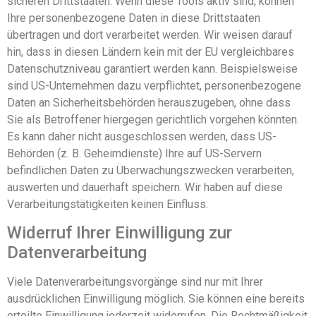
sicheren Drittstaaten. Wenn diese Tools aktiv sind, können
Ihre personenbezogene Daten in diese Drittstaaten
übertragen und dort verarbeitet werden. Wir weisen darauf
hin, dass in diesen Ländern kein mit der EU vergleichbares
Datenschutzniveau garantiert werden kann. Beispielsweise
sind US-Unternehmen dazu verpflichtet, personenbezogene
Daten an Sicherheitsbehörden herauszugeben, ohne dass
Sie als Betroffener hiergegen gerichtlich vorgehen könnten.
Es kann daher nicht ausgeschlossen werden, dass US-
Behörden (z. B. Geheimdienste) Ihre auf US-Servern
befindlichen Daten zu Überwachungszwecken verarbeiten,
auswerten und dauerhaft speichern. Wir haben auf diese
Verarbeitungstätigkeiten keinen Einfluss.
Widerruf Ihrer Einwilligung zur
Datenverarbeitung
Viele Datenverarbeitungsvorgänge sind nur mit Ihrer
ausdrücklichen Einwilligung möglich. Sie können eine bereits
erteilte Einwilligung jederzeit widerrufen. Die Rechtmäßigkeit