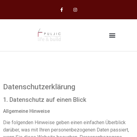
Puljic Immobilien & Bau
GmbH
Datenschutz­erklärung
1. Datenschutz auf einen Blick
Allgemeine Hinweise
Die folgenden Hinweise geben einen einfachen Überblick
darüber, was mit Ihren personenbezogenen Daten passiert,