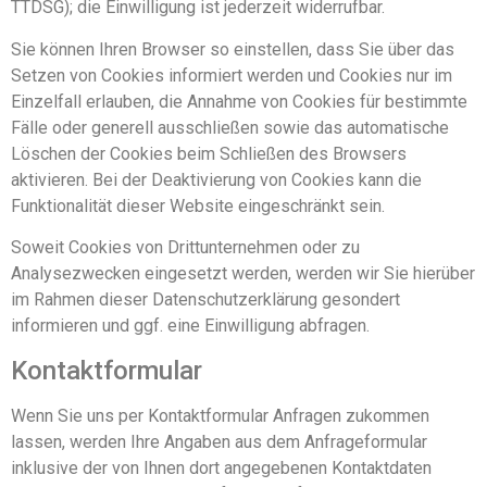
TTDSG); die Einwilligung ist jederzeit widerrufbar.
Sie können Ihren Browser so einstellen, dass Sie über das
Setzen von Cookies informiert werden und Cookies nur im
Einzelfall erlauben, die Annahme von Cookies für bestimmte
Fälle oder generell ausschließen sowie das automatische
Löschen der Cookies beim Schließen des Browsers
aktivieren. Bei der Deaktivierung von Cookies kann die
Funktionalität dieser Website eingeschränkt sein.
Soweit Cookies von Drittunternehmen oder zu
Analysezwecken eingesetzt werden, werden wir Sie hierüber
im Rahmen dieser Datenschutzerklärung gesondert
informieren und ggf. eine Einwilligung abfragen.
Kontaktformular
Wenn Sie uns per Kontaktformular Anfragen zukommen
lassen, werden Ihre Angaben aus dem Anfrageformular
inklusive der von Ihnen dort angegebenen Kontaktdaten