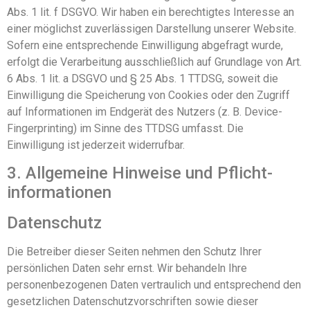
Abs. 1 lit. f DSGVO. Wir haben ein berechtigtes Interesse an
einer möglichst zuverlässigen Darstellung unserer Website.
Sofern eine entsprechende Einwilligung abgefragt wurde,
erfolgt die Verarbeitung ausschließlich auf Grundlage von Art.
6 Abs. 1 lit. a DSGVO und § 25 Abs. 1 TTDSG, soweit die
Einwilligung die Speicherung von Cookies oder den Zugriff
auf Informationen im Endgerät des Nutzers (z. B. Device-
Fingerprinting) im Sinne des TTDSG umfasst. Die
Einwilligung ist jederzeit widerrufbar.
3. Allgemeine Hinweise und Pflicht­
informationen
Datenschutz
Die Betreiber dieser Seiten nehmen den Schutz Ihrer
persönlichen Daten sehr ernst. Wir behandeln Ihre
personenbezogenen Daten vertraulich und entsprechend den
gesetzlichen Datenschutzvorschriften sowie dieser