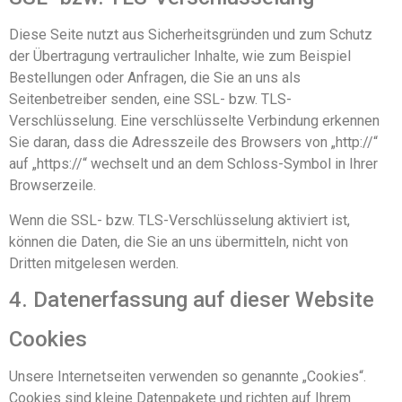
Diese Seite nutzt aus Sicherheitsgründen und zum Schutz
der Übertragung vertraulicher Inhalte, wie zum Beispiel
Bestellungen oder Anfragen, die Sie an uns als
Seitenbetreiber senden, eine SSL- bzw. TLS-
Verschlüsselung. Eine verschlüsselte Verbindung erkennen
Sie daran, dass die Adresszeile des Browsers von „http://“
auf „https://“ wechselt und an dem Schloss-Symbol in Ihrer
Browserzeile.
Wenn die SSL- bzw. TLS-Verschlüsselung aktiviert ist,
können die Daten, die Sie an uns übermitteln, nicht von
Dritten mitgelesen werden.
4. Datenerfassung auf dieser Website
Cookies
Unsere Internetseiten verwenden so genannte „Cookies“.
Cookies sind kleine Datenpakete und richten auf Ihrem