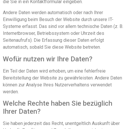
die Sie in ein Kontaktformular eingeben.
Andere Daten werden automatisch oder nach Ihrer
Einwilligung beim Besuch der Website durch unsere IT-
Systeme erfasst. Das sind vor allem technische Daten (z. B.
Internetbrowser, Betriebssystem oder Uhrzeit des
Seitenaufrufs). Die Erfassung dieser Daten erfolgt
automatisch, sobald Sie diese Website betreten.
Wofür nutzen wir Ihre Daten?
Ein Teil der Daten wird erhoben, um eine fehlerfreie
Bereitstellung der Website zu gewährleisten. Andere Daten
können zur Analyse Ihres Nutzerverhaltens verwendet
werden.
Welche Rechte haben Sie bezüglich
Ihrer Daten?
Sie haben jederzeit das Recht, unentgeltlich Auskunft über