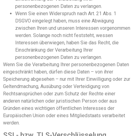
personenbezogenen Daten zu verlangen.
Wenn Sie einen Widerspruch nach Art. 21 Abs. 1
DSGVO eingelegt haben, muss eine Abwägung
zwischen Ihren und unseren Interessen vorgenommen
werden. Solange noch nicht feststeht, wessen
Interessen überwiegen, haben Sie das Recht, die
Einschränkung der Verarbeitung Ihrer
personenbezogenen Daten zu verlangen.
Wenn Sie die Verarbeitung Ihrer personenbezogenen Daten
eingeschränkt haben, dürfen diese Daten – von ihrer
Speicherung abgesehen – nur mit Ihrer Einwilligung oder zur
Geltendmachung, Ausübung oder Verteidigung von
Rechtsansprüchen oder zum Schutz der Rechte einer
anderen natürlichen oder juristischen Person oder aus
Gründen eines wichtigen öffentlichen Interesses der
Europäischen Union oder eines Mitgliedstaats verarbeitet
werden.
SSL- bzw. TLS-Verschlüsselung