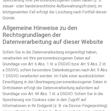
Speicherung Ihrer personenbezogenen Daten haben (z. B.
steuer- oder handelsrechtliche Aufbewahrungsfristen); im
letztgenannten Fall erfolgt die Löschung nach Fortfall dieser
Gründe.
Allgemeine Hinweise zu den
Rechtsgrundlagen der
Datenverarbeitung auf dieser Website
Sofern Sie in die Datenverarbeitung eingewilligt haben,
verarbeiten wir Ihre personenbezogenen Daten auf
Grundlage von Art. 6 Abs. 1 lit. a DSGVO bzw. Art. 9 Abs. 2 lit.
a DSGVO, sofern besondere Datenkategorien nach Art. 9 Abs.
1 DSGVO verarbeitet werden. Im Falle einer ausdrücklichen
Einwilligung in die Übertragung personenbezogener Daten in
Drittstaaten erfolgt die Datenverarbeitung außerdem auf
Grundlage von Art. 49 Abs. 1 lit. a DSGVO. Sofern Sie in die
Speicherung von Cookies oder in den Zugriff auf
Informationen in Ihr Endgerät (z. B. via Device-Fingerprinting)